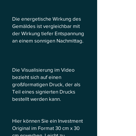
Die energetische Wirkung des
Gemäldes ist vergleichbar mit
der Wirkung tiefer Entspannung
an einem sonnigen Nachmittag.
Die Visualisierung im Video
bezieht sich auf einen
großformatigen Druck, der als
Teil eines signierten Drucks
bestellt werden kann.
Hier können Sie ein Investment
Original im Format 30 cm x 30
cm erwerben. Leicht zu