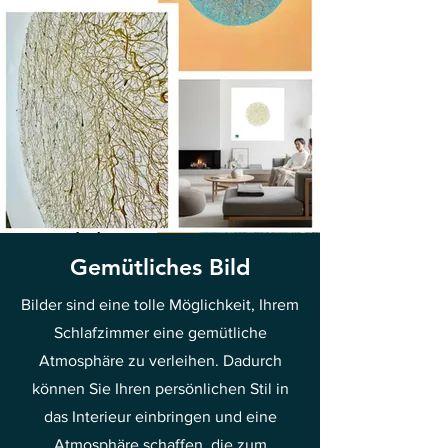
Gemütliches Bild
Bilder sind eine tolle Möglichkeit, Ihrem
Schlafzimmer eine gemütliche
Atmosphäre zu verleihen. Dadurch
können Sie Ihren persönlichen Stil in
das Interieur einbringen und eine
Atmosphäre schaffen, die zum