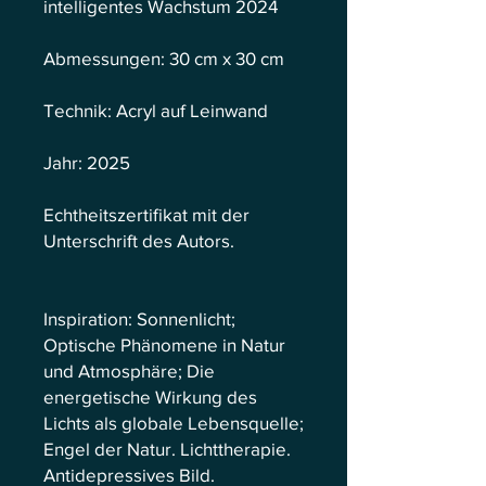
intelligentes Wachstum 2024
Abmessungen: 30 cm x 30 cm
Technik: Acryl auf Leinwand
Jahr: 2025
Echtheitszertifikat mit der
Unterschrift des Autors.
Inspiration: Sonnenlicht;
Optische Phänomene in Natur
und Atmosphäre; Die
energetische Wirkung des
Lichts als globale Lebensquelle;
Engel der Natur. Lichttherapie.
Antidepressives Bild.