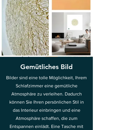
Gemütliches Bild
Bilder sind eine tolle Möglichkeit, Ihrem
Schlafzimmer eine gemütliche
Atmosphäre zu verleihen. Dadurch
können Sie Ihren persönlichen Stil in
das Interieur einbringen und eine
Atmosphäre schaffen, die zum
Entspannen einlädt. Eine Tasche mit