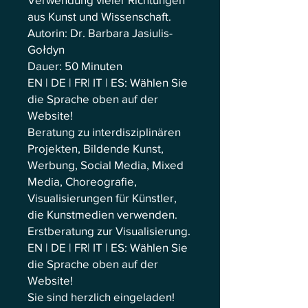
aus Kunst und Wissenschaft.
Autorin: Dr. Barbara Jasiulis-
Gołdyn
Dauer: 50 Minuten
EN | DE | FR| IT | ES: Wählen Sie
die Sprache oben auf der
Website!
Beratung zu interdisziplinären
Projekten, Bildende Kunst,
Werbung, Social Media, Mixed
Media, Choreografie,
Visualisierungen für Künstler,
die Kunstmedien verwenden.
Erstberatung zur Visualisierung.
EN | DE | FR| IT | ES: Wählen Sie
die Sprache oben auf der
Website!
Sie sind herzlich eingeladen!