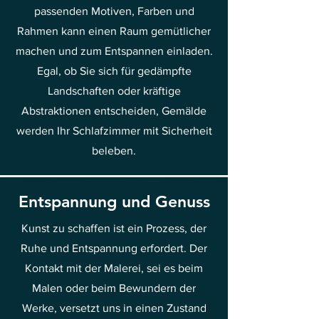
passenden Motiven, Farben und
Rahmen kann einen Raum gemütlicher
machen und zum Entspannen einladen.
Egal, ob Sie sich für gedämpfte
Landschaften oder kräftige
Abstraktionen entscheiden, Gemälde
werden Ihr Schlafzimmer mit Sicherheit
beleben.
Entspannung und Genuss
Kunst zu schaffen ist ein Prozess, der
Ruhe und Entspannung erfordert. Der
Kontakt mit der Malerei, sei es beim
Malen oder beim Bewundern der
Werke, versetzt uns in einen Zustand