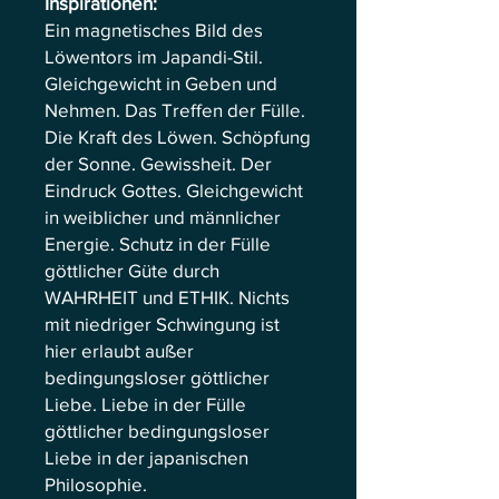
Inspirationen:
Ein magnetisches Bild des
Löwentors im Japandi-Stil.
Gleichgewicht in Geben und
Nehmen. Das Treffen der Fülle.
Die Kraft des Löwen. Schöpfung
der Sonne. Gewissheit. Der
Eindruck Gottes. Gleichgewicht
in weiblicher und männlicher
Energie. Schutz in der Fülle
göttlicher Güte durch
WAHRHEIT und ETHIK. Nichts
mit niedriger Schwingung ist
hier erlaubt außer
bedingungsloser göttlicher
Liebe. Liebe in der Fülle
göttlicher bedingungsloser
Liebe in der japanischen
Philosophie.