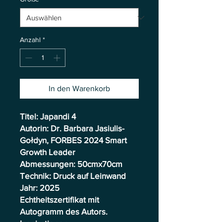
Anzahl
*
In den Warenkorb
Titel: Japandi 4
Autorin: Dr. Barbara Jasiulis-
Gołdyn, FORBES 2024 Smart
Growth Leader
Abmessungen: 50cmx70cm
Technik: Druck auf Leinwand
Jahr: 2025
Echtheitszertifikat mit
Autogramm des Autors.