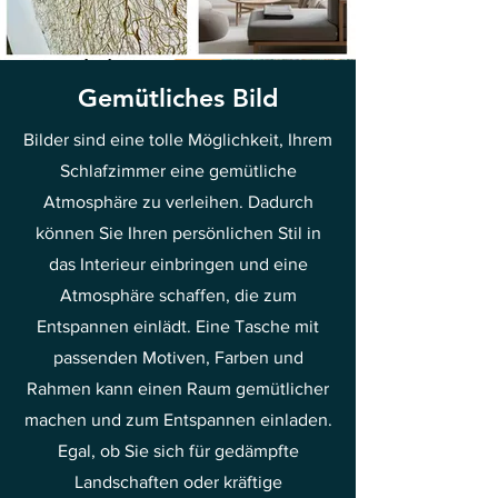
Gemütliches Bild
Bilder sind eine tolle Möglichkeit, Ihrem
Schlafzimmer eine gemütliche
Atmosphäre zu verleihen. Dadurch
können Sie Ihren persönlichen Stil in
das Interieur einbringen und eine
Atmosphäre schaffen, die zum
Entspannen einlädt. Eine Tasche mit
passenden Motiven, Farben und
Rahmen kann einen Raum gemütlicher
machen und zum Entspannen einladen.
Egal, ob Sie sich für gedämpfte
Landschaften oder kräftige