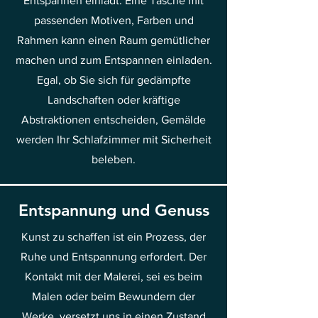
Entspannen einlädt. Eine Tasche mit
passenden Motiven, Farben und
Rahmen kann einen Raum gemütlicher
machen und zum Entspannen einladen.
Egal, ob Sie sich für gedämpfte
Landschaften oder kräftige
Abstraktionen entscheiden, Gemälde
werden Ihr Schlafzimmer mit Sicherheit
beleben.
Entspannung und Genuss
Kunst zu schaffen ist ein Prozess, der
Ruhe und Entspannung erfordert. Der
Kontakt mit der Malerei, sei es beim
Malen oder beim Bewundern der
Werke, versetzt uns in einen Zustand