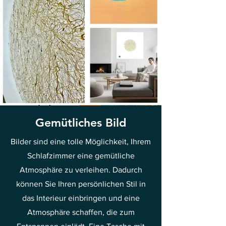
Gemütliches Bild
Bilder sind eine tolle Möglichkeit, Ihrem
Schlafzimmer eine gemütliche
Atmosphäre zu verleihen. Dadurch
können Sie Ihren persönlichen Stil in
das Interieur einbringen und eine
Atmosphäre schaffen, die zum