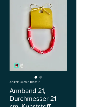
Artikelnummer: Brans21
Armband 21,
Durchmesser 21
cm, Kunststoff,