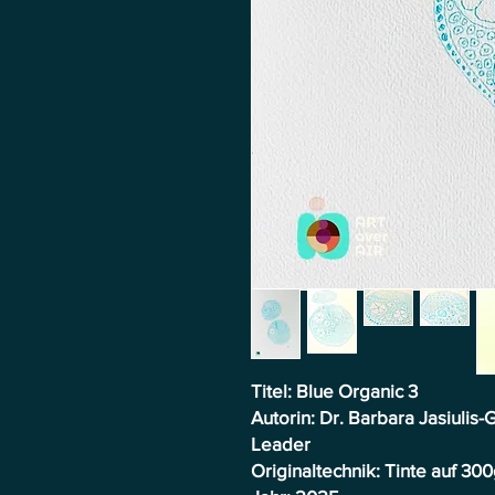
Titel: Blue Organic 3
Autorin: Dr. Barbara Jasiuli
Leader
Originaltechnik: Tinte auf 30