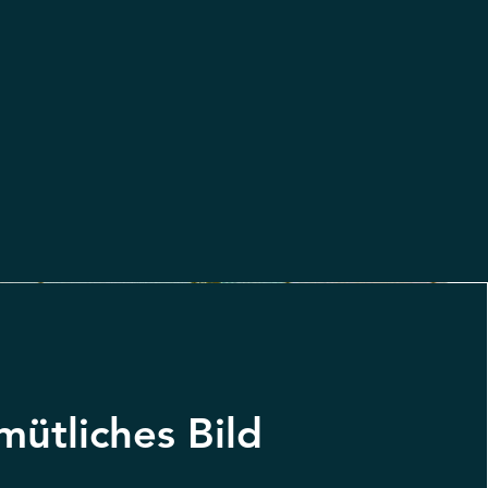
ütliches Bild