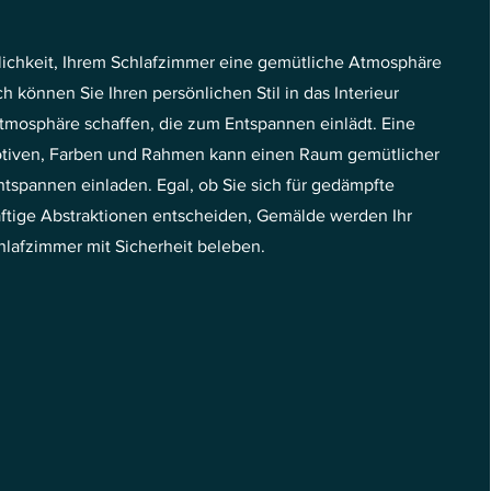
glichkeit, Ihrem Schlafzimmer eine gemütliche Atmosphäre
h können Sie Ihren persönlichen Stil in das Interieur
tmosphäre schaffen, die zum Entspannen einlädt. Eine
tiven, Farben und Rahmen kann einen Raum gemütlicher
spannen einladen. Egal, ob Sie sich für gedämpfte
äftige Abstraktionen entscheiden, Gemälde werden Ihr
hlafzimmer mit Sicherheit beleben.