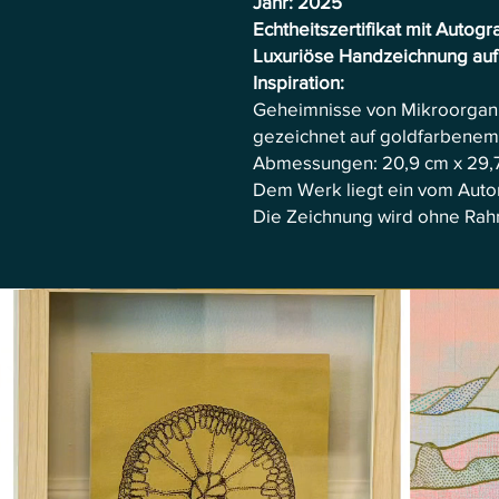
Jahr: 2025
Echtheitszertifikat mit Autog
Luxuriöse Handzeichnung auf
Inspiration:
Geheimnisse von Mikroorgan
gezeichnet auf goldfarbenem 
Abmessungen: 20,9 cm x 29,
Dem Werk liegt ein vom Autor 
Die Zeichnung wird ohne Rah