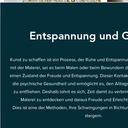
Entspannung und 
Kunst zu schaffen ist ein Prozess, der Ruhe und Entspannu
mit der Malerei, sei es beim Malen oder beim Bewundern de
einen Zustand der Freude und Entspannung. Dieser Kontakt 
die psychische Gesundheit und ermöglicht es, den Allta
zu entfliehen. Deshalb lohnt es sich, Zeit damit zu verbr
Malerei zu entdecken und daraus Freude und Erleich
Dies ist eine der Methoden, Ihre Schwingungen in Richt
steigern.