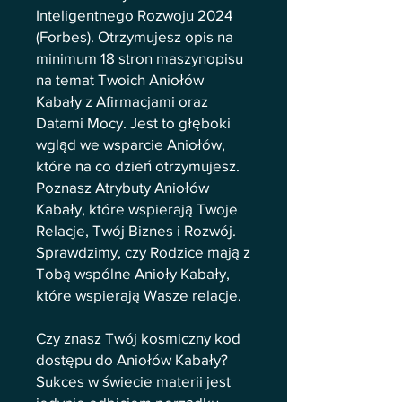
Inteligentnego Rozwoju 2024
(Forbes). Otrzymujesz opis na
minimum 18 stron maszynopisu
na temat Twoich Aniołów
Kabały z Afirmacjami oraz
Datami Mocy. Jest to głęboki
wgląd we wsparcie Aniołów,
które na co dzień otrzymujesz.
Poznasz Atrybuty Aniołów
Kabały, które wspierają Twoje
Relacje, Twój Biznes i Rozwój.
Sprawdzimy, czy Rodzice mają z
Tobą wspólne Anioły Kabały,
które wspierają Wasze relacje.
Czy znasz Twój kosmiczny kod
dostępu do Aniołów Kabały?
Sukces w świecie materii jest