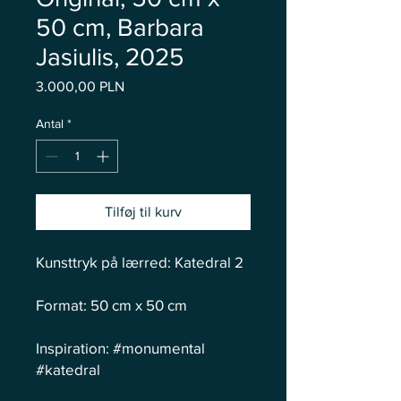
50 cm, Barbara
Jasiulis, 2025
Pris
3.000,00 PLN
Antal
*
Tilføj til kurv
Kunsttryk på lærred: Katedral 2
Format: 50 cm x 50 cm
Inspiration: #monumental
#katedral