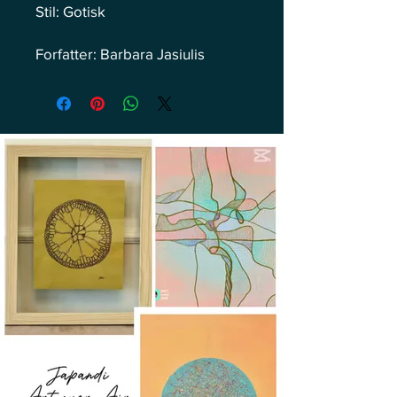
Stil: Gotisk
Forfatter: Barbara Jasiulis