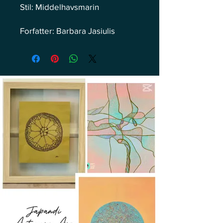
Stil: Middelhavsmarin
Forfatter: Barbara Jasiulis