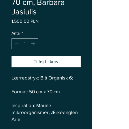
70 cm, Barbara
Jasiulis
Pris
1.500,00 PLN
Antal
*
Tilføj til kurv
Lærredstryk: Blå Organisk 6;
Format: 50 cm x 70 cm
Inspiration: Marine
mikroorganismer, Ærkeenglen
Ariel