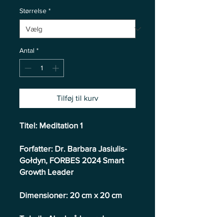
Størrelse
*
Antal
*
Tilføj til kurv
Titel: Meditation 1
Forfatter: Dr. Barbara Jasiulis-
Gołdyn, FORBES 2024 Smart
Growth Leader
Dimensioner: 20 cm x 20 cm