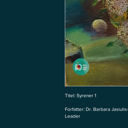
Titel: Syrener 1
Forfatter: Dr. Barbara Jasiu
Leader