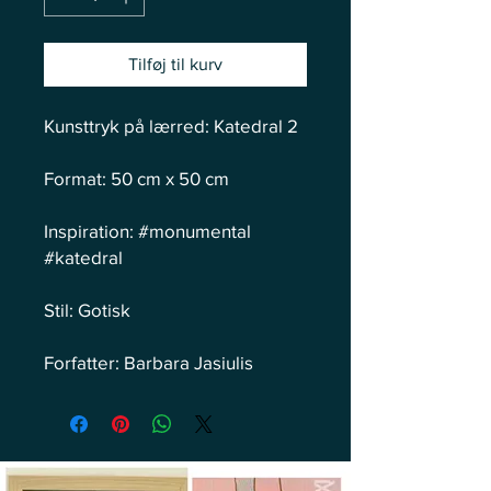
Tilføj til kurv
Kunsttryk på lærred: Katedral 2
Format: 50 cm x 50 cm
Inspiration: #monumental
#katedral
Stil: Gotisk
Forfatter: Barbara Jasiulis