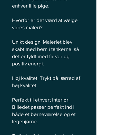
enhver lille pige.
Hvorfor er det værd at vælge
vores maleri?
Unikt design: Maleriet blev
skabt med børn i tankerne, så
det er fyldt med farver og
positiv energi.
Høj kvalitet: Trykt på lærred af
høj kvalitet.
Perfekt til ethvert interiør:
Billedet passer perfekt ind i
både et børneværelse og et
legehjørne.