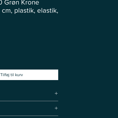
0 Grøn Krone
cm, plastik, elastik,
Tilføj til kurv