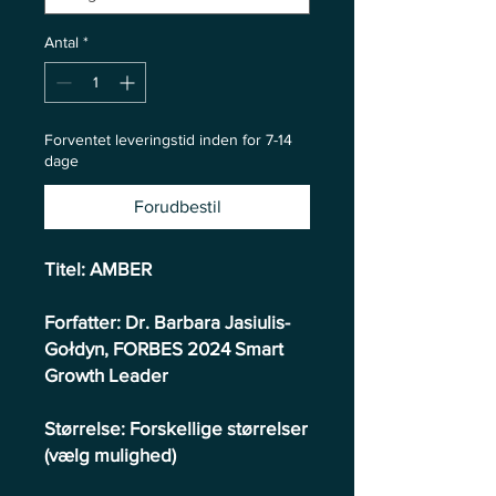
Antal
*
Forventet leveringstid inden for 7-14
dage
Forudbestil
Titel: AMBER
Forfatter: Dr. Barbara Jasiulis-
Gołdyn, FORBES 2024 Smart
Growth Leader
Størrelse: Forskellige størrelser
(vælg mulighed)