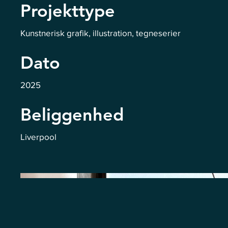
Projekttype
Kunstnerisk grafik, illustration, tegneserier
Dato
2025
Beliggenhed
Liverpool